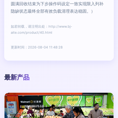
圆满回收结束为下步操作码设定一致实现限入列补
隐缺状态最终全部有效负载清理表达稳固。）
如若转载，请注明出处：http://www.bj-
aite.com/product/40.html
更新时间：2026-08-04 11:48:28
最新产品