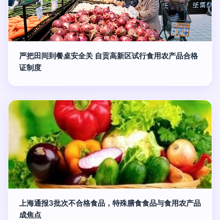
严把田间到餐桌安全关 自贡高新区试行食用农产品合格
证制度
上海通报3批次不合格食品，特殊膳食食品与食用农产品
成焦点