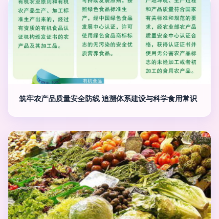
筑牢农产品质量安全防线 追溯体系建设与科学食用常识