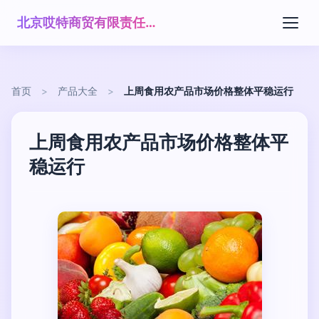
北京哎特商贸有限责任公司
首页
>
产品大全
>
上周食用农产品市场价格整体平稳运行
上周食用农产品市场价格整体平
稳运行