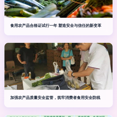
食用农产品合格证试行一年 塑造安全与信任的新变革
加强农产品质量安全监管，筑牢消费者食用安全防线