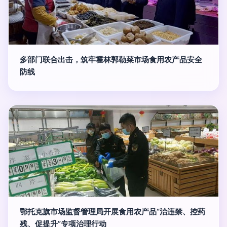
多部门联合出击，筑牢霍林郭勒菜市场食用农产品安全
防线
鄂托克旗市场监督管理局开展食用农产品“治违禁、控药
残、促提升”专项治理行动