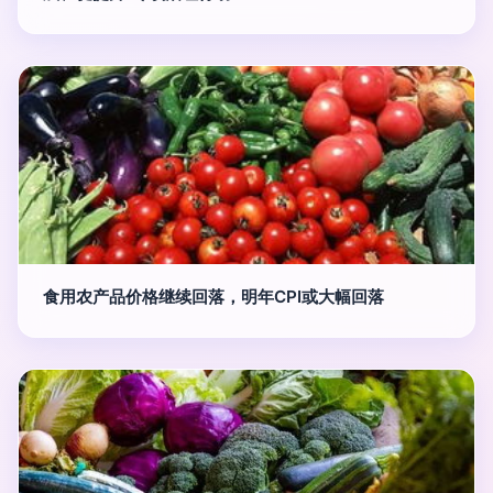
食用农产品价格继续回落，明年CPI或大幅回落