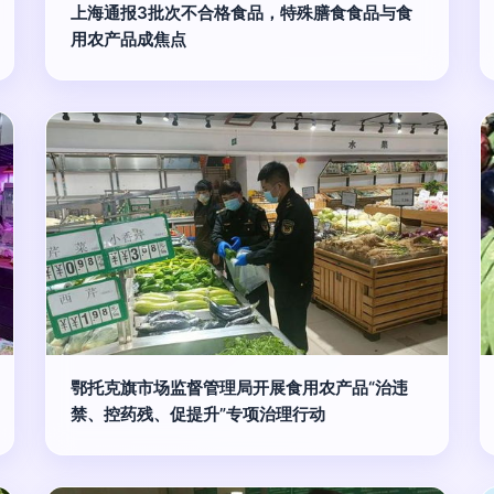
上海通报3批次不合格食品，特殊膳食食品与食
用农产品成焦点
鄂托克旗市场监督管理局开展食用农产品“治违
禁、控药残、促提升”专项治理行动