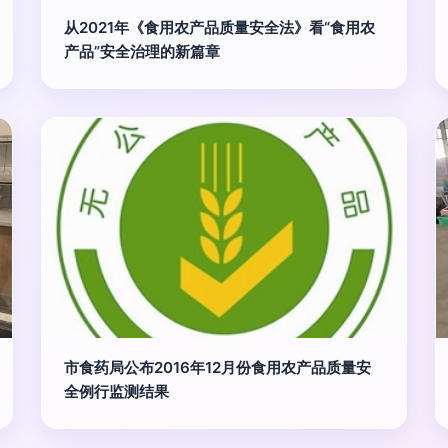
从2021年《食用农产品质量安全法》看“食用农
产品”安全治理的新篇章
市食药局公布2016年12月份食用农产品质量安
全例行监测结果