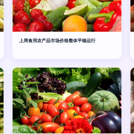
上周食用农产品市场价格整体平稳运行