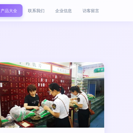
产品大全
联系我们
企业信息
访客留言