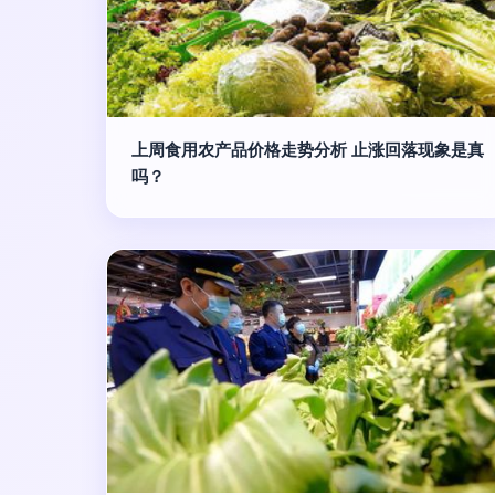
上周食用农产品价格走势分析 止涨回落现象是真
吗？