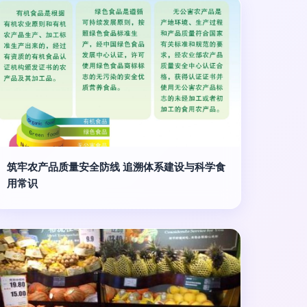
筑牢农产品质量安全防线 追溯体系建设与科学食
用常识