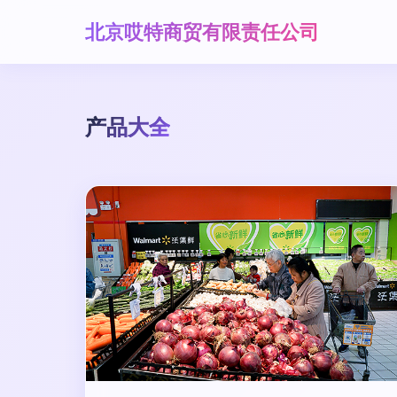
北京哎特商贸有限责任公司
产品大全