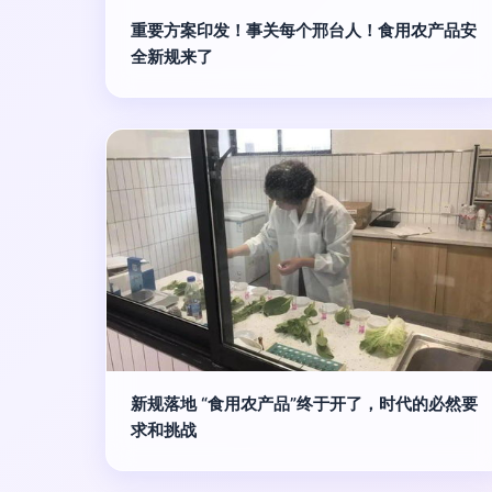
重要方案印发！事关每个邢台人！食用农产品安
全新规来了
新规落地 “食用农产品”终于开了，时代的必然要
求和挑战