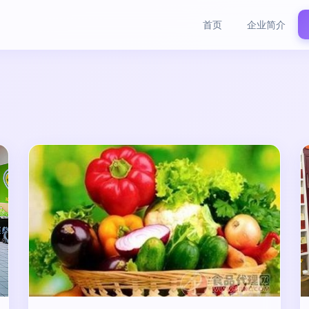
首页
企业简介