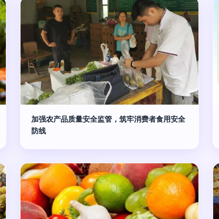
加强农产品质量安全监管，筑牢消费者食用安全
防线