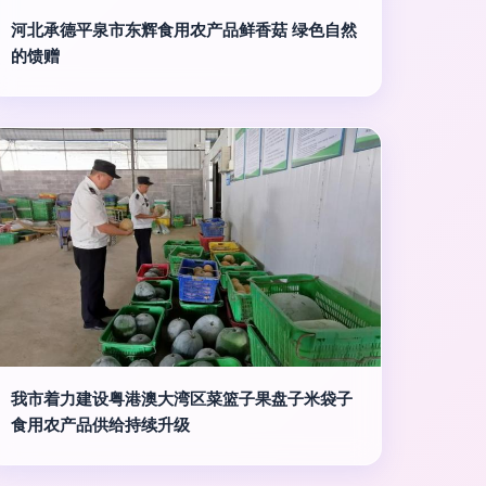
河北承德平泉市东辉食用农产品鲜香菇 绿色自然
的馈赠
我市着力建设粤港澳大湾区菜篮子果盘子米袋子
食用农产品供给持续升级