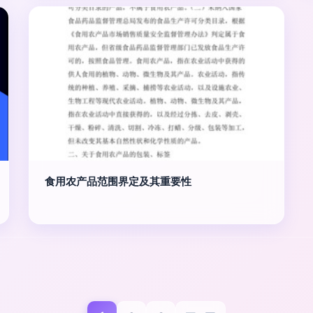
食用农产品范围界定及其重要性