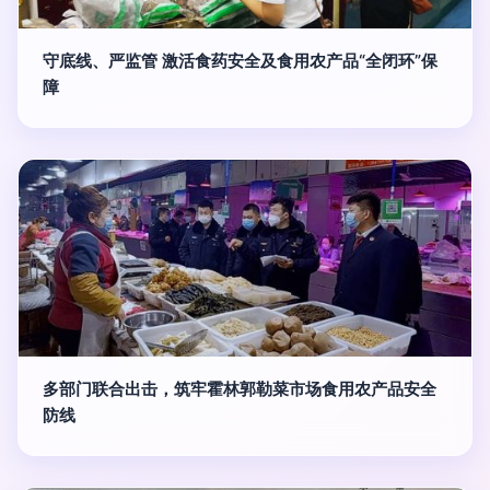
守底线、严监管 激活食药安全及食用农产品“全闭环”保
障
多部门联合出击，筑牢霍林郭勒菜市场食用农产品安全
防线