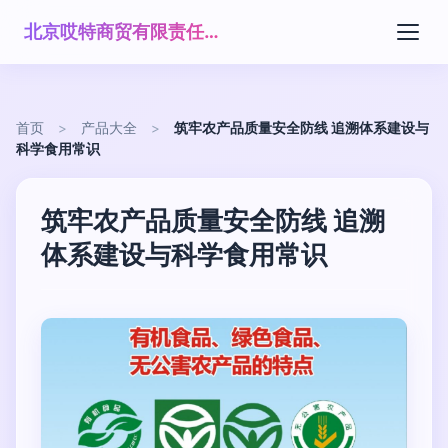
北京哎特商贸有限责任公司
首页
>
产品大全
>
筑牢农产品质量安全防线 追溯体系建设与
科学食用常识
筑牢农产品质量安全防线 追溯
体系建设与科学食用常识