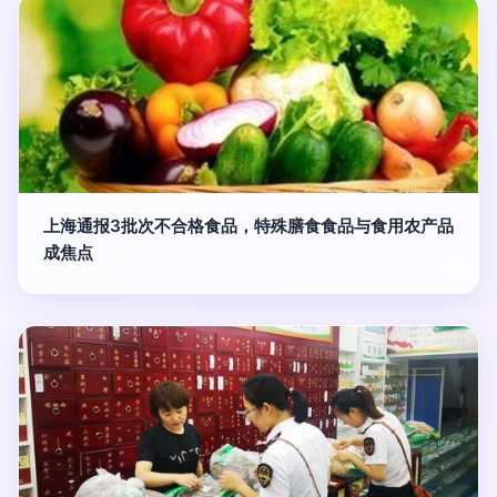
上海通报3批次不合格食品，特殊膳食食品与食用农产品
成焦点