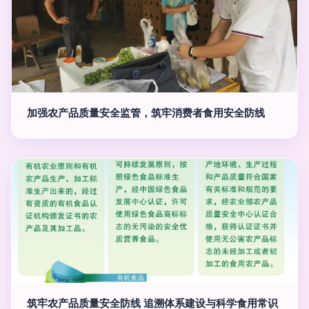
加强农产品质量安全监管，筑牢消费者食用安全防线
筑牢农产品质量安全防线 追溯体系建设与科学食用常识