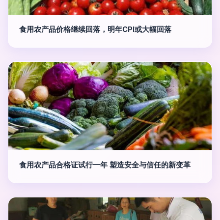
食用农产品价格继续回落，明年CPI或大幅回落
食用农产品合格证试行一年 塑造安全与信任的新变革