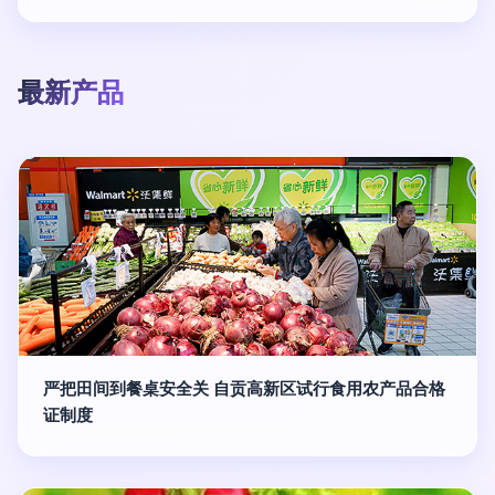
最新产品
严把田间到餐桌安全关 自贡高新区试行食用农产品合格
证制度