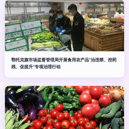
鄂托克旗市场监督管理局开展食用农产品“治违禁、控药
残、促提升”专项治理行动