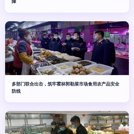
障
多部门联合出击，筑牢霍林郭勒菜市场食用农产品安全
防线