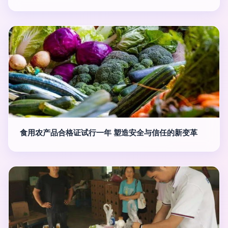
食用农产品合格证试行一年 塑造安全与信任的新变革