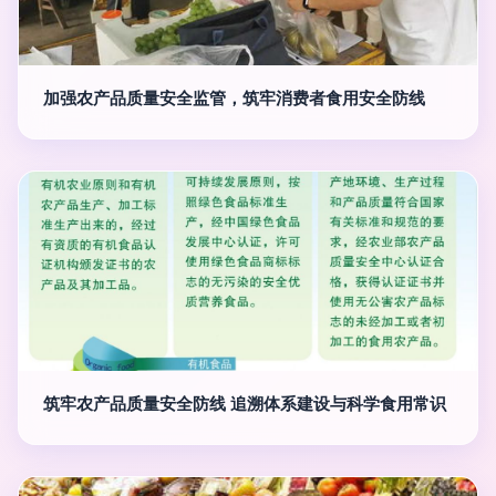
加强农产品质量安全监管，筑牢消费者食用安全防线
筑牢农产品质量安全防线 追溯体系建设与科学食用常识