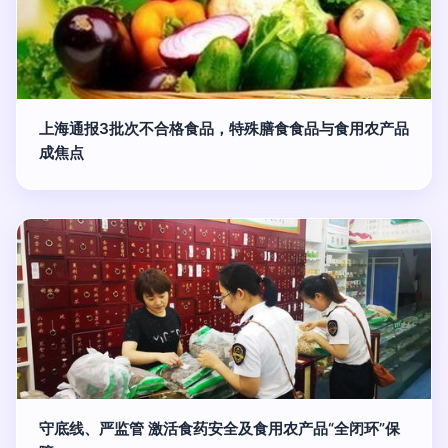
上海通报3批次不合格食品，特殊膳食食品与食用农产品
成焦点
守底线、严监管 激活食药安全及食用农产品“全闭环”保