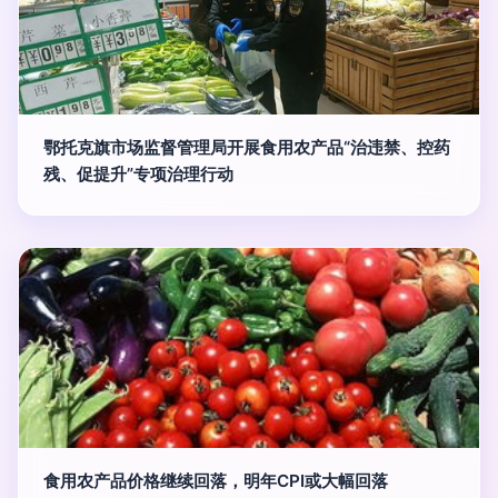
鄂托克旗市场监督管理局开展食用农产品“治违禁、控药
残、促提升”专项治理行动
食用农产品价格继续回落，明年CPI或大幅回落