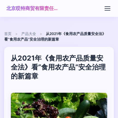
北京哎特商贸有限责任公司
首页
>
产品大全
>
从2021年《食用农产品质量安全法》
看“食用农产品”安全治理的新篇章
从2021年《食用农产品质量安
全法》看“食用农产品”安全治理
的新篇章