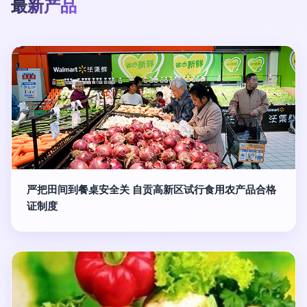
最新产品
严把田间到餐桌安全关 自贡高新区试行食用农产品合格
证制度