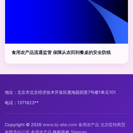
食用农产品流通监管 保障从农田到餐桌的安全防线
地址：北京市北京经济技术开发区鹿海园四里7号楼1单元101
电话：1371823**
Copyright © 2026
www.bj-aite.com
食用农产品
北京哎特商贸
有限责任公司
食用农产品
版权所有
Sitemap