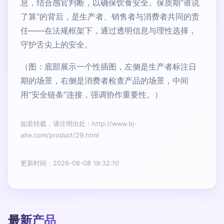
息，结合感官判断，以确保饮食安全。保质期“谁说
了算”的背后，是生产者、销售者与消费者共同的责
任——在法规框架下，通过透明信息与理性选择，
守护舌尖上的安全。
（图：底部展示一个性插图，左侧是生产者标注日
期的场景，右侧是消费者检查产品的场景，中间
用“安全链条”连接，强调协作重要性。）
如若转载，请注明出处：http://www.bj-
aite.com/product/29.html
更新时间：2026-08-08 19:32:10
最新产品