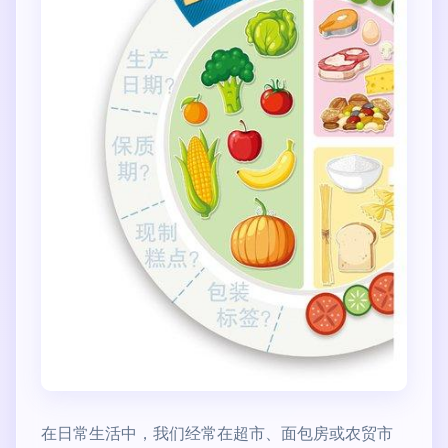
在日常生活中，我们经常在超市、面包房或农贸市