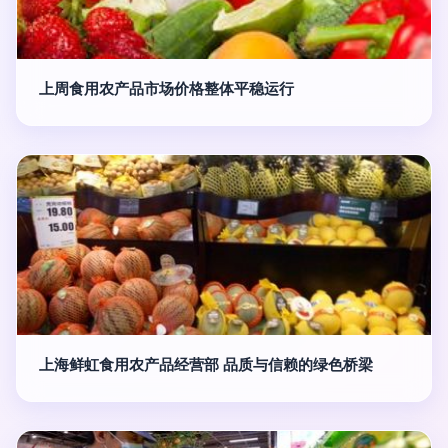
上周食用农产品市场价格整体平稳运行
上海鲜虹食用农产品经营部 品质与信赖的绿色桥梁