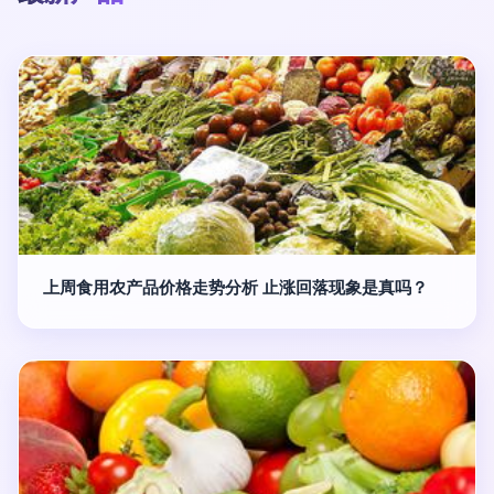
上周食用农产品价格走势分析 止涨回落现象是真吗？