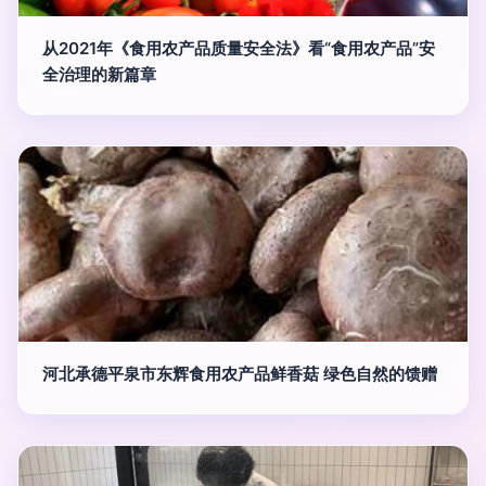
从2021年《食用农产品质量安全法》看“食用农产品”安
全治理的新篇章
河北承德平泉市东辉食用农产品鲜香菇 绿色自然的馈赠