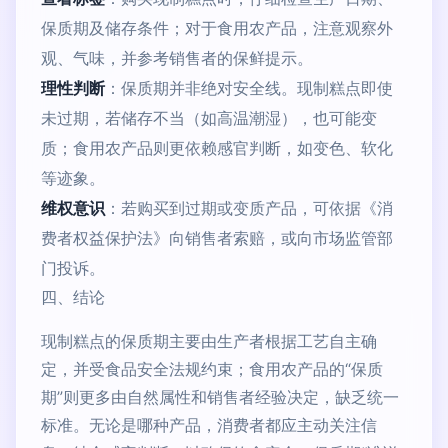
保质期及储存条件；对于食用农产品，注意观察外
观、气味，并参考销售者的保鲜提示。
理性判断
：保质期并非绝对安全线。现制糕点即使
未过期，若储存不当（如高温潮湿），也可能变
质；食用农产品则更依赖感官判断，如变色、软化
等迹象。
维权意识
：若购买到过期或变质产品，可依据《消
费者权益保护法》向销售者索赔，或向市场监管部
门投诉。
四、结论
现制糕点的保质期主要由生产者根据工艺自主确
定，并受食品安全法规约束；食用农产品的“保质
期”则更多由自然属性和销售者经验决定，缺乏统一
标准。无论是哪种产品，消费者都应主动关注信