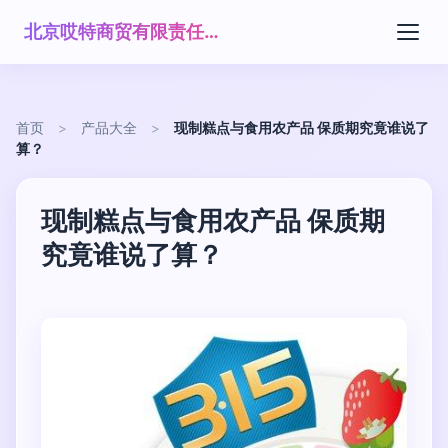
北京哎特商贸有限责任公司
首页
>
产品大全
>
现制糕点与食用农产品 保质期究竟谁说了
算？
现制糕点与食用农产品 保质期
究竟谁说了算？