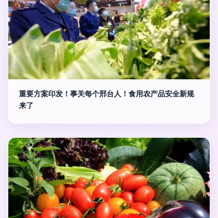
重要方案印发！事关每个邢台人！食用农产品安全新规
来了