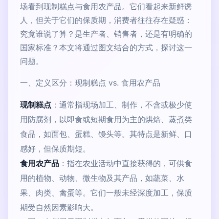
场看到现制糕点与食用农产品。它们看起来新鲜诱
人，但关于它们的保质期，消费者往往存在疑惑：
究竟谁说了算？是生产者、销售者，还是有明确的
国家标准？本文将通过图文结合的方式，探讨这一
问题。
一、定义区分：现制糕点 vs. 食用农产品
现制糕点
：通常指现场加工、制作，不含或极少使
用防腐剂，以即食或短期食用为主的烘焙、蒸煮类
食品，如面包、蛋糕、馒头等。其特点是新鲜、口
感好，但保质期短。
食用农产品
：指在农业活动中直接获得的，可供食
用的植物、动物、微生物及其产品，如蔬菜、水
果、肉类、禽蛋等。它们一般未经深度加工，保质
期受自然因素影响大。