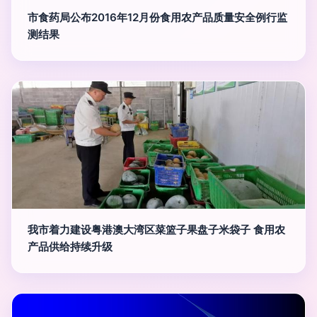
市食药局公布2016年12月份食用农产品质量安全例行监
测结果
我市着力建设粤港澳大湾区菜篮子果盘子米袋子 食用农
产品供给持续升级