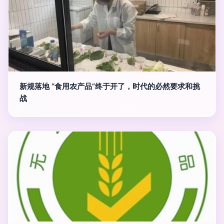
新规落地 “食用农产品”终于开了，时代的必然要求和挑
战